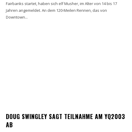
Fairbanks startet, haben sich elf Musher, im Alter von 14 bis 17
Jahren angemeldet. An dem 120-Meilen Rennen, das von
Downtown...
DOUG SWINGLEY SAGT TEILNAHME AM YQ2003
AB