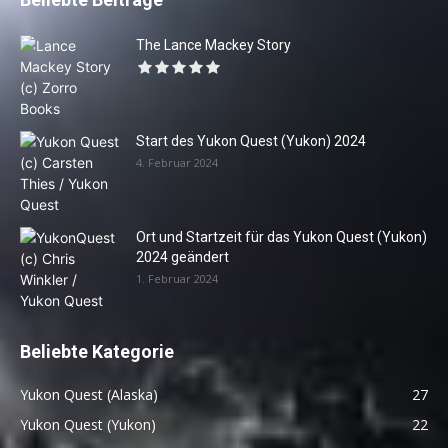
The Lance Mackey Story
Start des Yukon Quest (Yukon) 2024
4. Februar 2024
Ort und Startzeit für das Yukon Quest (Yukon)
2024 geändert
1. Februar 2024
Beliebte Kategorie
Yukon Quest (Alaska)
27
Yukon Quest (Yukon)
22