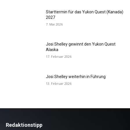
Starttermin für das Yukon Quest (Kanada)
2027
7. Mai 2026
Josi Shelley gewinnt den Yukon Quest
Alaska
17. Februar 2026
Josi Shelley weiterhin in Führung
13. Februar 2026
Redaktionstipp