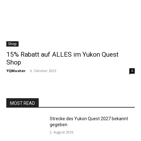
Shop
15% Rabatt auf ALLES im Yukon Quest
Shop
YQMusher
-
6. Oktober 2023
0
MOST READ
Strecke des Yukon Quest 2027 bekannt
gegeben
2. August 2026