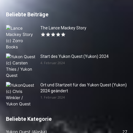
Beliebte Beiträge
The Lance Mackey Story
Start des Yukon Quest (Yukon) 2024
4. Februar 2024
Ort und Startzeit für das Yukon Quest (Yukon)
2024 geändert
1. Februar 2024
Beliebte Kategorie
Yukon Quest (Alaska)
27