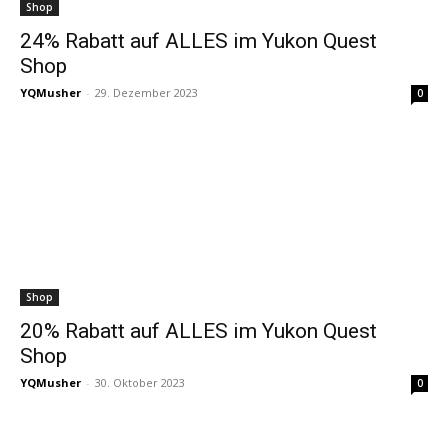
Shop
24% Rabatt auf ALLES im Yukon Quest
Shop
YQMusher
-
29. Dezember 2023
0
Shop
20% Rabatt auf ALLES im Yukon Quest
Shop
YQMusher
-
30. Oktober 2023
0