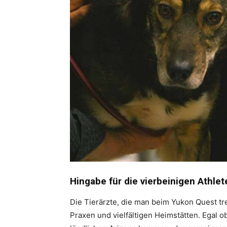
Hingabe für die vierbeinigen Athlet
Die Tierärzte, die man beim Yukon Quest t
Praxen und vielfältigen Heimstätten. Egal o