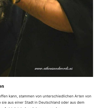
en
reffen kann, stammen von unterschiedlichen Arten von
b sie aus einer Stadt in Deutschland oder aus dem