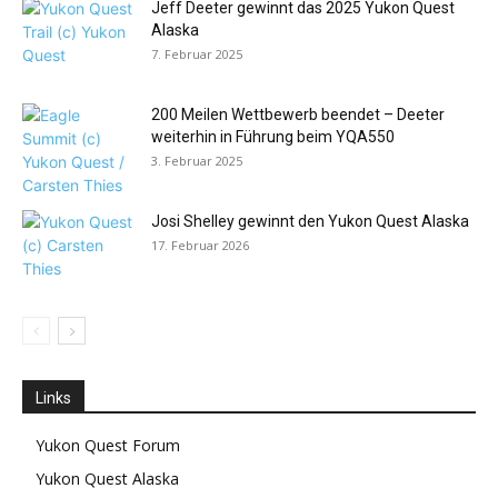
Jeff Deeter gewinnt das 2025 Yukon Quest
Alaska
7. Februar 2025
200 Meilen Wettbewerb beendet – Deeter
weiterhin in Führung beim YQA550
3. Februar 2025
Josi Shelley gewinnt den Yukon Quest Alaska
17. Februar 2026
Links
Yukon Quest Forum
Yukon Quest Alaska