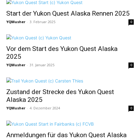
Start der Yukon Quest Alaska Rennen 2025
YQMusher
-
3. Februar 2025
0
Vor dem Start des Yukon Quest Alaska
2025
YQMusher
-
31. Januar 2025
0
Zustand der Strecke des Yukon Quest
Alaska 2025
YQMusher
-
4. Dezember 2024
0
Anmeldungen für das Yukon Quest Alaska