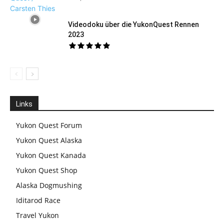
Videodoku über die YukonQuest Rennen
2023
Links
Yukon Quest Forum
Yukon Quest Alaska
Yukon Quest Kanada
Yukon Quest Shop
Alaska Dogmushing
Iditarod Race
Travel Yukon