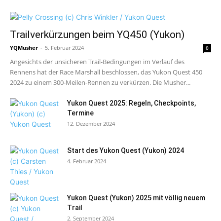
Trailverkürzungen beim YQ450 (Yukon)
YQMusher
-
5. Februar 2024
0
Angesichts der unsicheren Trail-Bedingungen im Verlauf des
Rennens hat der Race Marshall beschlossen, das Yukon Quest 450
2024 zu einem 300-Meilen-Rennen zu verkürzen. Die Musher...
Yukon Quest 2025: Regeln, Checkpoints,
Termine
12. Dezember 2024
Start des Yukon Quest (Yukon) 2024
4. Februar 2024
Yukon Quest (Yukon) 2025 mit völlig neuem
Trail
2. September 2024