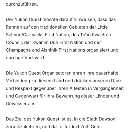
durchzuführen.
Der Yukon Quest möchte darauf hinweisen, dass das
Rennen auf den traditionellen Gebieten der Little
Salmon/Carmacks First Nation, des Ta’an Kwäch’än
Council, der Kwanlin Dün First Nation und der
Champagne and Aishihik First Nations organisiert und
durchgeführt wird.
Die Yukon Quest Organisatoren ehren ihre dauerhafte
Verbindung zu diesem Land und drücken unseren Dank
und Respekt gegenüber ihren Ältesten in Vergangenheit
und Gegenwart für ihre Bewahrung dieser Länder und
Gewässer aus.
Das Ziel des Yukon Quest ist es, in die Stadt Dawson
zurückzukehren, und das erfordert Zeit, Geld,