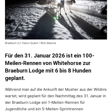
Braeburn (c) Yukon Quest / RIck Massie
Für den 31. Januar 2026 ist ein 100-
Meilen-Rennen von Whitehorse zur
Braeburn Lodge mit 6 bis 8 Hunden
geplant.
Während man auf die Ankunft der Musher aus der Wildnis
wartet, wird geplant für den Nachmittag des 31. Januar in
der Braeburn Lodge ein 1-Meilen-Rennen für
Jugendliche und ein 5-Meilen-Sprintrennen