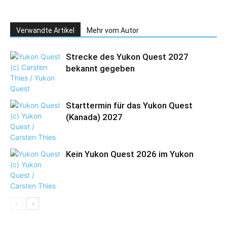
Verwandte Artikel
Mehr vom Autor
Strecke des Yukon Quest 2027
bekannt gegeben
Starttermin für das Yukon Quest
(Kanada) 2027
Kein Yukon Quest 2026 im Yukon