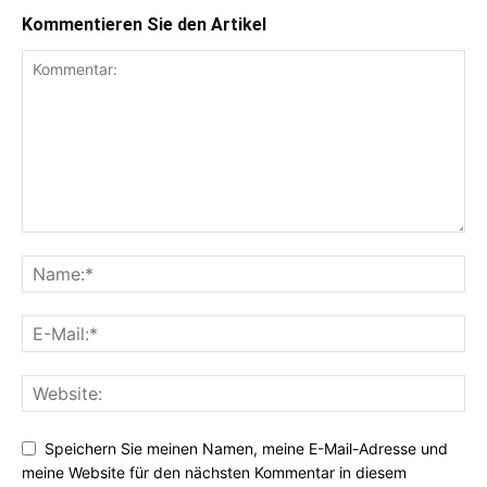
Kommentieren Sie den Artikel
Speichern Sie meinen Namen, meine E-Mail-Adresse und
meine Website für den nächsten Kommentar in diesem