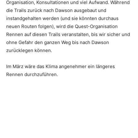
Organisation, Konsultationen und viel Aufwand. Während
die Trails zurück nach Dawson ausgebaut und
instandgehalten werden (und sie könnten durchaus
neuen Routen folgen), wird die Quest-Organisation
Rennen auf diesen Trails veranstalten, bis wir sicher und
ohne Gefahr den ganzen Weg bis nach Dawson
zurücklegen können.
Im März wäre das Klima angenehmer ein längeres
Rennen durchzuführen.