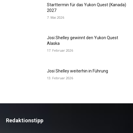
Starttermin für das Yukon Quest (Kanada)
2027
7. Mai 2026
Josi Shelley gewinnt den Yukon Quest
Alaska
17. Februar 2026
Josi Shelley weiterhin in Führung
13. Februar 2026
Redaktionstipp