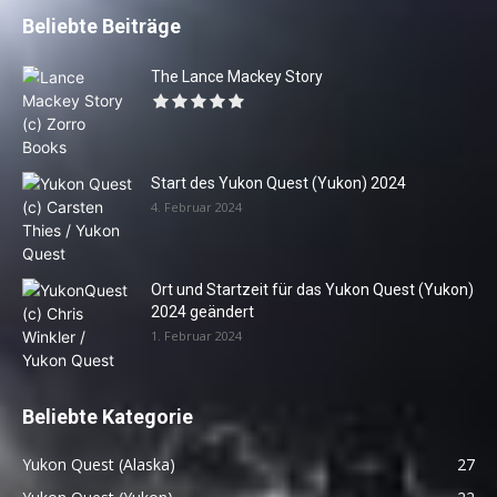
Beliebte Beiträge
The Lance Mackey Story
Start des Yukon Quest (Yukon) 2024
4. Februar 2024
Ort und Startzeit für das Yukon Quest (Yukon)
2024 geändert
1. Februar 2024
Beliebte Kategorie
Yukon Quest (Alaska)
27