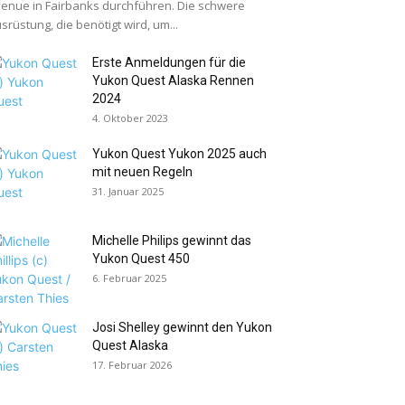
enue in Fairbanks durchführen. Die schwere
srüstung, die benötigt wird, um...
Erste Anmeldungen für die
Yukon Quest Alaska Rennen
2024
4. Oktober 2023
Yukon Quest Yukon 2025 auch
mit neuen Regeln
31. Januar 2025
Michelle Philips gewinnt das
Yukon Quest 450
6. Februar 2025
Josi Shelley gewinnt den Yukon
Quest Alaska
17. Februar 2026