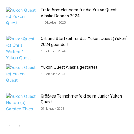
Erste Anmeldungen für die Yukon Quest
Alaska Rennen 2024
4. Oktober 2023
Ort und Startzeit für das Yukon Quest (Yukon)
2024 geändert
1. Februar 2024
Yukon Quest Alaska gestartet
5. Februar 2023
Größtes Teilnehmerfeld beim Junior Yukon
Quest
29. Januar 2003