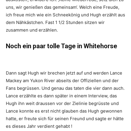
uns, wir genießen das gemeinsam‘. Welch eine Freude,
ich freue mich wie ein Schneekönig und Hugh erzählt aus
dem Nähkästchen. Fast 1 1/2 Stunden sitzen wir
zusammen und erzählen.
Noch ein paar tolle Tage in Whitehorse
Dann sagt Hugh wir brechen jetzt auf und werden Lance
Mackey am Yukon River abseits der Offiziellen und der
Fans begrüssen. Und genau das taten die vier dann auch.
Lance erzählte es dann später in einem Interview, das
Hugh ihn weit draussen vor der Zielinie begrüsste und
Lance konnte es erst nicht glauben das Hugh gewonnen
hatte, er freute sich für seinen Freund und sagte er hätte
es dieses Jahr verdient gehabt !