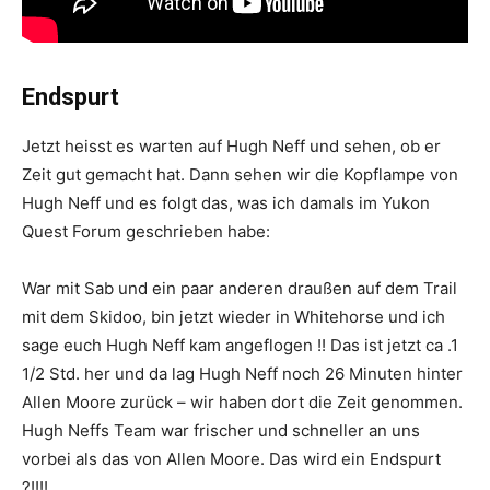
Endspurt
Jetzt heisst es warten auf Hugh Neff und sehen, ob er
Zeit gut gemacht hat. Dann sehen wir die Kopflampe von
Hugh Neff und es folgt das, was ich damals im Yukon
Quest Forum geschrieben habe:
War mit Sab und ein paar anderen draußen auf dem Trail
mit dem Skidoo, bin jetzt wieder in Whitehorse und ich
sage euch Hugh Neff kam angeflogen !! Das ist jetzt ca .1
1/2 Std. her und da lag Hugh Neff noch 26 Minuten hinter
Allen Moore zurück – wir haben dort die Zeit genommen.
Hugh Neffs Team war frischer und schneller an uns
vorbei als das von Allen Moore. Das wird ein Endspurt
?!!!!