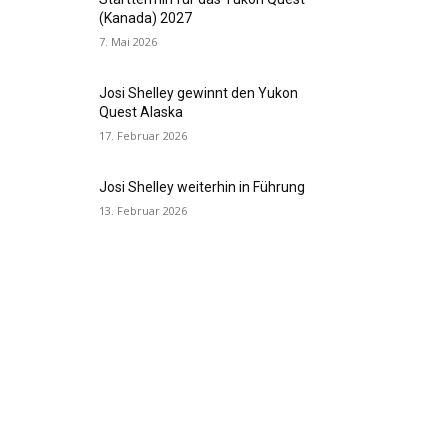
(Kanada) 2027
7. Mai 2026
Josi Shelley gewinnt den Yukon
Quest Alaska
17. Februar 2026
Josi Shelley weiterhin in Führung
13. Februar 2026