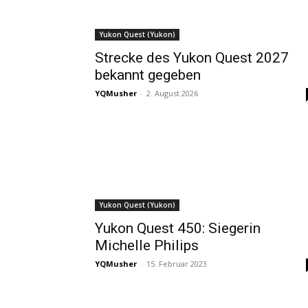
Yukon Quest (Yukon)
Strecke des Yukon Quest 2027
bekannt gegeben
YQMusher
-
2. August 2026
Yukon Quest (Yukon)
Yukon Quest 450: Siegerin
Michelle Philips
YQMusher
-
15. Februar 2023