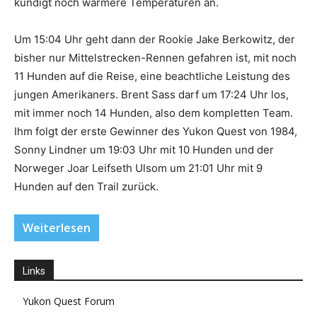
kündigt noch wärmere Temperaturen an.
Um 15:04 Uhr geht dann der Rookie Jake Berkowitz, der
bisher nur Mittelstrecken-Rennen gefahren ist, mit noch
11 Hunden auf die Reise, eine beachtliche Leistung des
jungen Amerikaners. Brent Sass darf um 17:24 Uhr los,
mit immer noch 14 Hunden, also dem kompletten Team.
Ihm folgt der erste Gewinner des Yukon Quest von 1984,
Sonny Lindner um 19:03 Uhr mit 10 Hunden und der
Norweger Joar Leifseth Ulsom um 21:01 Uhr mit 9
Hunden auf den Trail zurück.
Weiterlesen
Links
Yukon Quest Forum