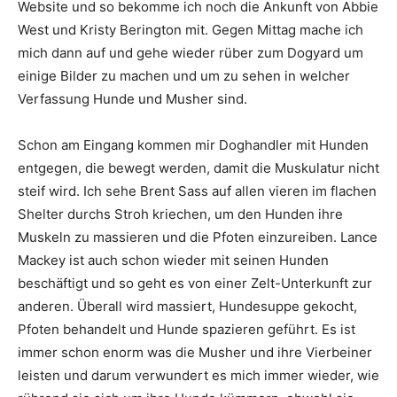
Website und so bekomme ich noch die Ankunft von Abbie
West und Kristy Berington mit. Gegen Mittag mache ich
mich dann auf und gehe wieder rüber zum Dogyard um
einige Bilder zu machen und um zu sehen in welcher
Verfassung Hunde und Musher sind.
Schon am Eingang kommen mir Doghandler mit Hunden
entgegen, die bewegt werden, damit die Muskulatur nicht
steif wird. Ich sehe Brent Sass auf allen vieren im flachen
Shelter durchs Stroh kriechen, um den Hunden ihre
Muskeln zu massieren und die Pfoten einzureiben. Lance
Mackey ist auch schon wieder mit seinen Hunden
beschäftigt und so geht es von einer Zelt-Unterkunft zur
anderen. Überall wird massiert, Hundesuppe gekocht,
Pfoten behandelt und Hunde spazieren geführt. Es ist
immer schon enorm was die Musher und ihre Vierbeiner
leisten und darum verwundert es mich immer wieder, wie