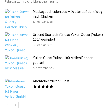
Februar zahlreiche Menschen zum...
Mackeys scheiden aus – Deeter auf dem Weg
nach Chicken
5. Februar 2025
Ort und Startzeit für das Yukon Quest (Yukon)
2024 geändert
1. Februar 2024
Yukon Quest Yukon: 100 Meilen Rennen
geplant
4. November 2025
Abenteuer Yukon Quest