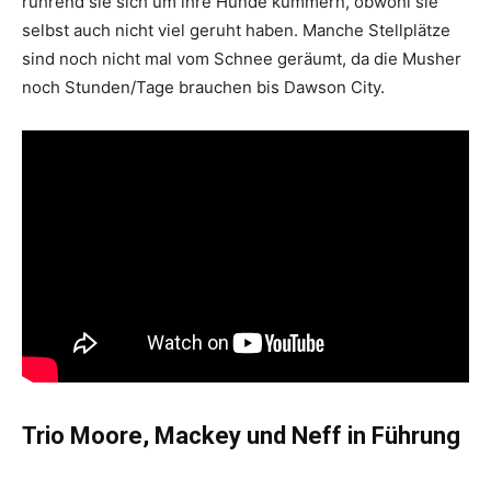
rührend sie sich um ihre Hunde kümmern, obwohl sie
selbst auch nicht viel geruht haben. Manche Stellplätze
sind noch nicht mal vom Schnee geräumt, da die Musher
noch Stunden/Tage brauchen bis Dawson City.
Trio Moore, Mackey und Neff in Führung