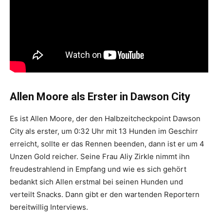
Allen Moore als Erster in Dawson City
Es ist Allen Moore, der den Halbzeitcheckpoint Dawson
City als erster, um 0:32 Uhr mit 13 Hunden im Geschirr
erreicht, sollte er das Rennen beenden, dann ist er um 4
Unzen Gold reicher. Seine Frau Aliy Zirkle nimmt ihn
freudestrahlend in Empfang und wie es sich gehört
bedankt sich Allen erstmal bei seinen Hunden und
verteilt Snacks. Dann gibt er den wartenden Reportern
bereitwillig Interviews.