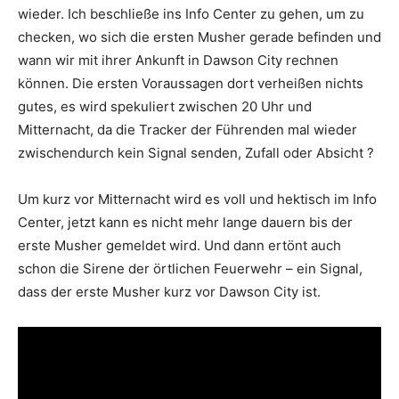
wieder. Ich beschließe ins Info Center zu gehen, um zu
checken, wo sich die ersten Musher gerade befinden und
wann wir mit ihrer Ankunft in Dawson City rechnen
können. Die ersten Voraussagen dort verheißen nichts
gutes, es wird spekuliert zwischen 20 Uhr und
Mitternacht, da die Tracker der Führenden mal wieder
zwischendurch kein Signal senden, Zufall oder Absicht ?
Um kurz vor Mitternacht wird es voll und hektisch im Info
Center, jetzt kann es nicht mehr lange dauern bis der
erste Musher gemeldet wird. Und dann ertönt auch
schon die Sirene der örtlichen Feuerwehr – ein Signal,
dass der erste Musher kurz vor Dawson City ist.