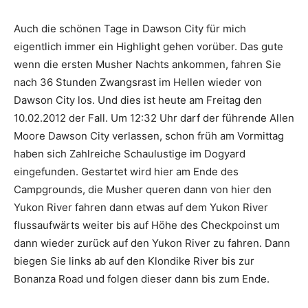
Auch die schönen Tage in Dawson City für mich
eigentlich immer ein Highlight gehen vorüber. Das gute
wenn die ersten Musher Nachts ankommen, fahren Sie
nach 36 Stunden Zwangsrast im Hellen wieder von
Dawson City los. Und dies ist heute am Freitag den
10.02.2012 der Fall. Um 12:32 Uhr darf der führende Allen
Moore Dawson City verlassen, schon früh am Vormittag
haben sich Zahlreiche Schaulustige im Dogyard
eingefunden. Gestartet wird hier am Ende des
Campgrounds, die Musher queren dann von hier den
Yukon River fahren dann etwas auf dem Yukon River
flussaufwärts weiter bis auf Höhe des Checkpoinst um
dann wieder zurück auf den Yukon River zu fahren. Dann
biegen Sie links ab auf den Klondike River bis zur
Bonanza Road und folgen dieser dann bis zum Ende.