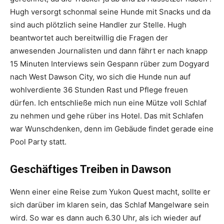
Hugh versorgt schonmal seine Hunde mit Snacks und da
sind auch plötzlich seine Handler zur Stelle. Hugh
beantwortet auch bereitwillig die Fragen der
anwesenden Journalisten und dann fährt er nach knapp
15 Minuten Interviews sein Gespann rüber zum Dogyard
nach West Dawson City, wo sich die Hunde nun auf
wohlverdiente 36 Stunden Rast und Pflege freuen
dürfen. Ich entschließe mich nun eine Mütze voll Schlaf
zu nehmen und gehe rüber ins Hotel. Das mit Schlafen
war Wunschdenken, denn im Gebäude findet gerade eine
Pool Party statt.
Geschäftiges Treiben in Dawson
Wenn einer eine Reise zum Yukon Quest macht, sollte er
sich darüber im klaren sein, das Schlaf Mangelware sein
wird. So war es dann auch 6.30 Uhr, als ich wieder auf