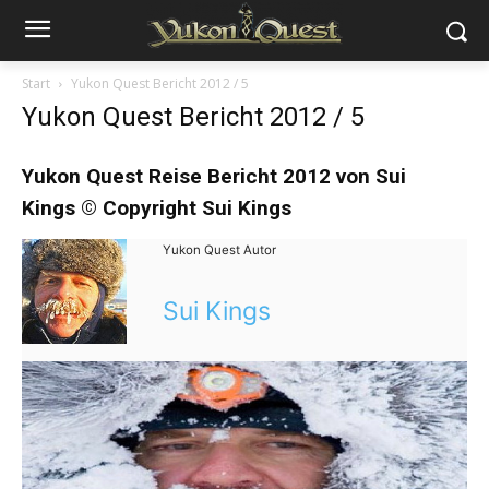
Start
Yukon Quest Bericht 2012 / 5
Yukon Quest Bericht 2012 / 5
Yukon Quest Reise Bericht
2012
von Sui
Kings © Copyright Sui Kings
Yukon Quest Autor
Sui Kings