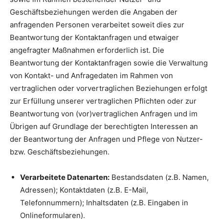
Geschäftsbeziehungen werden die Angaben der
anfragenden Personen verarbeitet soweit dies zur
Beantwortung der Kontaktanfragen und etwaiger
angefragter Maßnahmen erforderlich ist. Die
Beantwortung der Kontaktanfragen sowie die Verwaltung
von Kontakt- und Anfragedaten im Rahmen von
vertraglichen oder vorvertraglichen Beziehungen erfolgt
zur Erfüllung unserer vertraglichen Pflichten oder zur
Beantwortung von (vor)vertraglichen Anfragen und im
Übrigen auf Grundlage der berechtigten Interessen an
der Beantwortung der Anfragen und Pflege von Nutzer-
bzw. Geschäftsbeziehungen.
Verarbeitete Datenarten:
Bestandsdaten (z.B. Namen,
Adressen); Kontaktdaten (z.B. E-Mail,
Telefonnummern); Inhaltsdaten (z.B. Eingaben in
Onlineformularen).