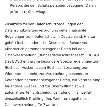
Person, die den Schutz personenbezogener Daten
erfordern, überwiegen.
Zusätzlich zu den Datenschutzregelungen der
Datenschutz-Grundverordnung gelten nationale
Regelungen zum Datenschutz in Deutschland. Hierzu
gehört insbesondere das Gesetz zum Schutz vor
Missbrauch personenbezogener Daten bei der
Datenverarbeitung (Bundesdatenschutzgesetz – BDSG).
Das BDSG enthält insbesondere Spezialregelungen zum
Recht auf Auskunft, zum Recht auf Löschung, zum
Widerspruchsrecht, zur Verarbeitung besonderer
Kategorien personenbezogener Daten, zur Verarbeitung
für andere Zwecke und zur Übermittlung sowie
automatisierten Entscheidungsfindung im Einzelfall
einschließlich Profiling. Des Weiteren regelt es die
Datenverarbeitung für Zwecke des