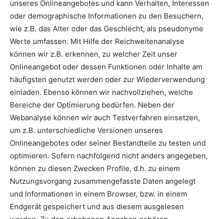
unseres Onlineangebotes und kann Verhalten, Interessen
oder demographische Informationen zu den Besuchern,
wie z.B. das Alter oder das Geschlecht, als pseudonyme
Werte umfassen. Mit Hilfe der Reichweitenanalyse
können wir z.B. erkennen, zu welcher Zeit unser
Onlineangebot oder dessen Funktionen oder Inhalte am
häufigsten genutzt werden oder zur Wiederverwendung
einladen. Ebenso können wir nachvollziehen, welche
Bereiche der Optimierung bedürfen. Neben der
Webanalyse können wir auch Testverfahren einsetzen,
um z.B. unterschiedliche Versionen unseres
Onlineangebotes oder seiner Bestandteile zu testen und
optimieren. Sofern nachfolgend nicht anders angegeben,
können zu diesen Zwecken Profile, d.h. zu einem
Nutzungsvorgang zusammengefasste Daten angelegt
und Informationen in einem Browser, bzw. in einem
Endgerät gespeichert und aus diesem ausgelesen