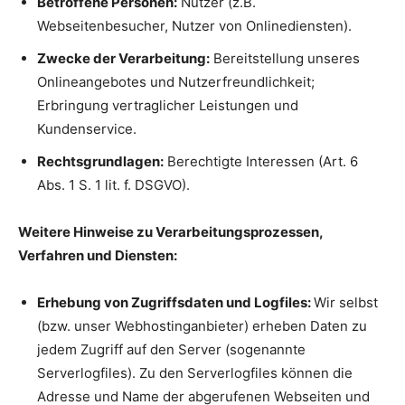
Betroffene Personen:
Nutzer (z.B.
Webseitenbesucher, Nutzer von Onlinediensten).
Zwecke der Verarbeitung:
Bereitstellung unseres
Onlineangebotes und Nutzerfreundlichkeit;
Erbringung vertraglicher Leistungen und
Kundenservice.
Rechtsgrundlagen:
Berechtigte Interessen (Art. 6
Abs. 1 S. 1 lit. f. DSGVO).
Weitere Hinweise zu Verarbeitungsprozessen,
Verfahren und Diensten:
Erhebung von Zugriffsdaten und Logfiles:
Wir selbst
(bzw. unser Webhostinganbieter) erheben Daten zu
jedem Zugriff auf den Server (sogenannte
Serverlogfiles). Zu den Serverlogfiles können die
Adresse und Name der abgerufenen Webseiten und