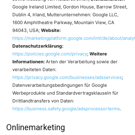
Google Ireland Limited, Gordon House, Barrow Street,
Dublin 4, Irland, Mutterunternehmen: Google LLC,
1600 Amphitheatre Parkway, Mountain View, CA
94043, USA;
Website:
https://marketingplatform.google.com/intl/de/about/analyt
Datenschutzerklärung:
https://policies.google.com/privacy
;
Weitere
Informationen:
Arten der Verarbeitung sowie der
verarbeiteten Daten:
https://privacy.google.com/businesses/adsservices
;
Datenverarbeitungsbedingungen für Google
Werbeprodukte und Standardvertragsklauseln für
Drittlandtransfers von Daten:
https://business.safety.google/adsprocessorterms
.
Onlinemarketing