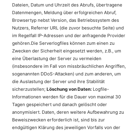
Dateien, Datum und Uhrzeit des Abrufs, übertragene
Datenmengen, Meldung über erfolgreichen Abruf,
Browsertyp nebst Version, das Betriebssystem des
Nutzers, Referrer URL (die zuvor besuchte Seite) und
im Regelfall IP-Adressen und der anfragende Provider
gehören.Die Serverlogfiles können zum einen zu
Zwecken der Sicherheit eingesetzt werden, z.B., um
eine Überlastung der Server zu vermeiden
(insbesondere im Fall von missbräuchlichen Angriffen,
sogenannten DDoS-Attacken) und zum anderen, um
die Auslastung der Server und ihre Stabilität
sicherzustellen;
Löschung von Daten:
Logfile-
Informationen werden für die Dauer von maximal 30
Tagen gespeichert und danach gelöscht oder
anonymisiert. Daten, deren weitere Aufbewahrung zu
Beweiszwecken erforderlich ist, sind bis zur
endgültigen Klärung des jeweiligen Vorfalls von der