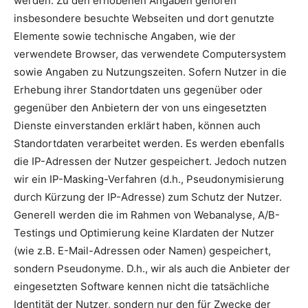
werden. Zu den erhobenen Angaben gehören
insbesondere besuchte Webseiten und dort genutzte
Elemente sowie technische Angaben, wie der
verwendete Browser, das verwendete Computersystem
sowie Angaben zu Nutzungszeiten. Sofern Nutzer in die
Erhebung ihrer Standortdaten uns gegenüber oder
gegenüber den Anbietern der von uns eingesetzten
Dienste einverstanden erklärt haben, können auch
Standortdaten verarbeitet werden. Es werden ebenfalls
die IP-Adressen der Nutzer gespeichert. Jedoch nutzen
wir ein IP-Masking-Verfahren (d.h., Pseudonymisierung
durch Kürzung der IP-Adresse) zum Schutz der Nutzer.
Generell werden die im Rahmen von Webanalyse, A/B-
Testings und Optimierung keine Klardaten der Nutzer
(wie z.B. E-Mail-Adressen oder Namen) gespeichert,
sondern Pseudonyme. D.h., wir als auch die Anbieter der
eingesetzten Software kennen nicht die tatsächliche
Identität der Nutzer, sondern nur den für Zwecke der