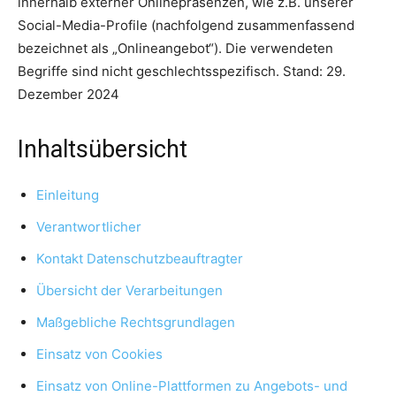
innerhalb externer Onlinepräsenzen, wie z.B. unserer
Social-Media-Profile (nachfolgend zusammenfassend
bezeichnet als „Onlineangebot“). Die verwendeten
Begriffe sind nicht geschlechtsspezifisch. Stand: 29.
Dezember 2024
Inhaltsübersicht
Einleitung
Verantwortlicher
Kontakt Datenschutzbeauftragter
Übersicht der Verarbeitungen
Maßgebliche Rechtsgrundlagen
Einsatz von Cookies
Einsatz von Online-Plattformen zu Angebots- und