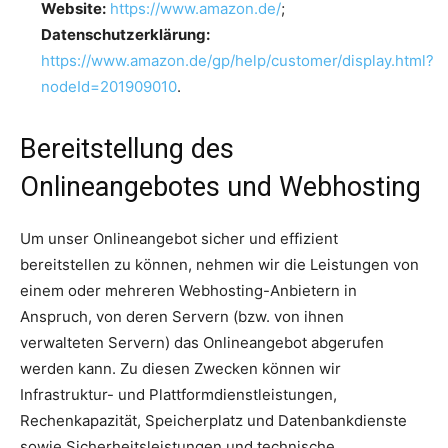
Website:
https://www.amazon.de/
;
Datenschutzerklärung:
https://www.amazon.de/gp/help/customer/display.html?
nodeId=201909010
.
Bereitstellung des
Onlineangebotes und Webhosting
Um unser Onlineangebot sicher und effizient
bereitstellen zu können, nehmen wir die Leistungen von
einem oder mehreren Webhosting-Anbietern in
Anspruch, von deren Servern (bzw. von ihnen
verwalteten Servern) das Onlineangebot abgerufen
werden kann. Zu diesen Zwecken können wir
Infrastruktur- und Plattformdienstleistungen,
Rechenkapazität, Speicherplatz und Datenbankdienste
sowie Sicherheitsleistungen und technische