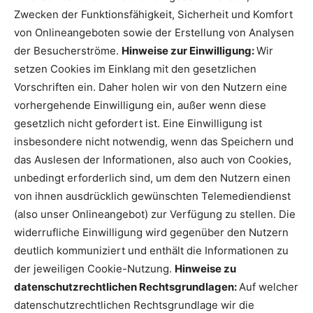
Zwecken der Funktionsfähigkeit, Sicherheit und Komfort
von Onlineangeboten sowie der Erstellung von Analysen
der Besucherströme.
Hinweise zur Einwilligung:
Wir
setzen Cookies im Einklang mit den gesetzlichen
Vorschriften ein. Daher holen wir von den Nutzern eine
vorhergehende Einwilligung ein, außer wenn diese
gesetzlich nicht gefordert ist. Eine Einwilligung ist
insbesondere nicht notwendig, wenn das Speichern und
das Auslesen der Informationen, also auch von Cookies,
unbedingt erforderlich sind, um dem den Nutzern einen
von ihnen ausdrücklich gewünschten Telemediendienst
(also unser Onlineangebot) zur Verfügung zu stellen. Die
widerrufliche Einwilligung wird gegenüber den Nutzern
deutlich kommuniziert und enthält die Informationen zu
der jeweiligen Cookie-Nutzung.
Hinweise zu
datenschutzrechtlichen Rechtsgrundlagen:
Auf welcher
datenschutzrechtlichen Rechtsgrundlage wir die