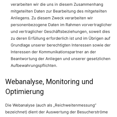
verarbeiten wir die uns in diesem Zusammenhang
mitgeteilten Daten zur Bearbeitung des mitgeteilten
Anliegens. Zu diesem Zweck verarbeiten wir
personenbezogene Daten im Rahmen vorvertraglicher
und vertraglicher Geschäftsbeziehungen, soweit dies
zu deren Erfüllung erforderlich ist und im Übrigen auf
Grundlage unserer berechtigten Interessen sowie der
Interessen der Kommunikationspartner an der
Beantwortung der Anliegen und unserer gesetzlichen
Aufbewahrungspflichten.
Webanalyse, Monitoring und
Optimierung
Die Webanalyse (auch als „Reichweitenmessung“
bezeichnet) dient der Auswertung der Besucherströme