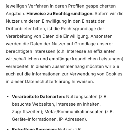
jeweiligen Verfahren in deren Profilen gespeicherten
Angaben.
Hinweise zu Rechtsgrundlagen:
Sofern wir die
Nutzer um deren Einwilligung in den Einsatz der
Drittanbieter bitten, ist die Rechtsgrundlage der
Verarbeitung von Daten die Einwilligung. Ansonsten
werden die Daten der Nutzer auf Grundlage unserer
berechtigten Interessen (d.h. Interesse an effizienten,
wirtschaftlichen und empfängerfreundlichen Leistungen)
verarbeitet. In diesem Zusammenhang möchten wir Sie
auch auf die Informationen zur Verwendung von Cookies
in dieser Datenschutzerklärung hinweisen.
Verarbeitete Datenarten:
Nutzungsdaten (z.B.
besuchte Webseiten, Interesse an Inhalten,
Zugriffszeiten); Meta-/Kommunikationsdaten (z.B.
Geräte-Informationen, IP-Adressen).
Betroffene Personen:
Nutzer (z.B.