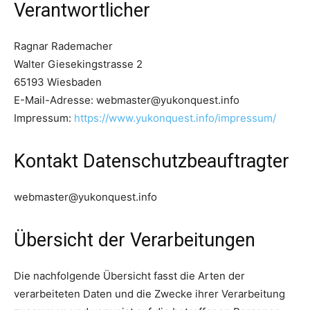
Verantwortlicher
Ragnar Rademacher
Walter Giesekingstrasse 2
65193 Wiesbaden
E-Mail-Adresse: webmaster@yukonquest.info
Impressum:
https://www.yukonquest.info/impressum/
Kontakt Datenschutzbeauftragter
webmaster@yukonquest.info
Übersicht der Verarbeitungen
Die nachfolgende Übersicht fasst die Arten der
verarbeiteten Daten und die Zwecke ihrer Verarbeitung