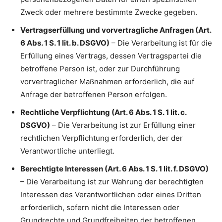
Zweck oder mehrere bestimmte Zwecke gegeben.
Vertragserfüllung und vorvertragliche Anfragen (Art.
6 Abs. 1 S. 1 lit. b. DSGVO)
– Die Verarbeitung ist für die
Erfüllung eines Vertrags, dessen Vertragspartei die
betroffene Person ist, oder zur Durchführung
vorvertraglicher Maßnahmen erforderlich, die auf
Anfrage der betroffenen Person erfolgen.
Rechtliche Verpflichtung (Art. 6 Abs. 1 S. 1 lit. c.
DSGVO)
– Die Verarbeitung ist zur Erfüllung einer
rechtlichen Verpflichtung erforderlich, der der
Verantwortliche unterliegt.
Berechtigte Interessen (Art. 6 Abs. 1 S. 1 lit. f. DSGVO)
– Die Verarbeitung ist zur Wahrung der berechtigten
Interessen des Verantwortlichen oder eines Dritten
erforderlich, sofern nicht die Interessen oder
Grundrechte und Grundfreiheiten der betroffenen