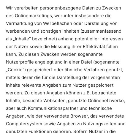
Wir verarbeiten personenbezogene Daten zu Zwecken
des Onlinemarketings, worunter insbesondere die
Vermarktung von Werbeflächen oder Darstellung von
werbenden und sonstigen Inhalten (zusammenfassend
als „Inhalte“ bezeichnet) anhand potentieller Interessen
der Nutzer sowie die Messung ihrer Effektivität fallen
kann. Zu diesen Zwecken werden sogenannte
Nutzerprofile angelegt und in einer Datei (sogenannte
„Cookie“) gespeichert oder ähnliche Verfahren genutzt,
mittels derer die für die Darstellung der vorgenannten
Inhalte relevante Angaben zum Nutzer gespeichert
werden. Zu diesen Angaben können z.B. betrachtete
Inhalte, besuchte Webseiten, genutzte Onlinenetzwerke,
aber auch Kommunikationspartner und technische
Angaben, wie der verwendete Browser, das verwendete
Computersystem sowie Angaben zu Nutzungszeiten und
genutzten Funktionen gehören. Sofern Nutzer in die