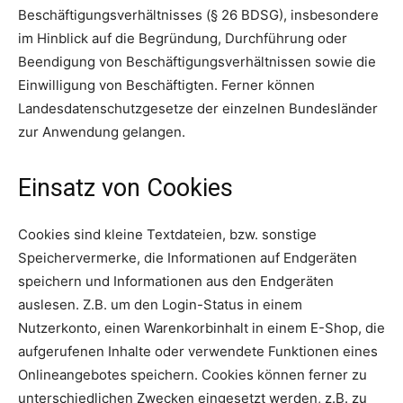
Beschäftigungsverhältnisses (§ 26 BDSG), insbesondere
im Hinblick auf die Begründung, Durchführung oder
Beendigung von Beschäftigungsverhältnissen sowie die
Einwilligung von Beschäftigten. Ferner können
Landesdatenschutzgesetze der einzelnen Bundesländer
zur Anwendung gelangen.
Einsatz von Cookies
Cookies sind kleine Textdateien, bzw. sonstige
Speichervermerke, die Informationen auf Endgeräten
speichern und Informationen aus den Endgeräten
auslesen. Z.B. um den Login-Status in einem
Nutzerkonto, einen Warenkorbinhalt in einem E-Shop, die
aufgerufenen Inhalte oder verwendete Funktionen eines
Onlineangebotes speichern. Cookies können ferner zu
unterschiedlichen Zwecken eingesetzt werden, z.B. zu