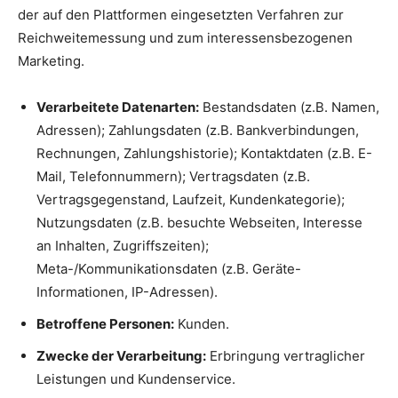
der auf den Plattformen eingesetzten Verfahren zur
Reichweitemessung und zum interessensbezogenen
Marketing.
Verarbeitete Datenarten:
Bestandsdaten (z.B. Namen,
Adressen); Zahlungsdaten (z.B. Bankverbindungen,
Rechnungen, Zahlungshistorie); Kontaktdaten (z.B. E-
Mail, Telefonnummern); Vertragsdaten (z.B.
Vertragsgegenstand, Laufzeit, Kundenkategorie);
Nutzungsdaten (z.B. besuchte Webseiten, Interesse
an Inhalten, Zugriffszeiten);
Meta-/Kommunikationsdaten (z.B. Geräte-
Informationen, IP-Adressen).
Betroffene Personen:
Kunden.
Zwecke der Verarbeitung:
Erbringung vertraglicher
Leistungen und Kundenservice.