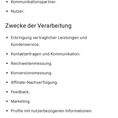
Kommunikationspartner.
Nutzer.
Zwecke der Verarbeitung
Erbringung vertraglicher Leistungen und
Kundenservice.
Kontaktanfragen und Kommunikation.
Reichweitenmessung.
Konversionsmessung.
Affiliate-Nachverfolgung.
Feedback.
Marketing.
Profile mit nutzerbezogenen Informationen.