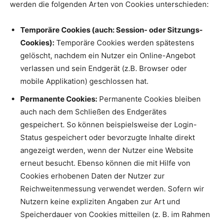
werden die folgenden Arten von Cookies unterschieden:
Temporäre Cookies (auch: Session- oder Sitzungs-
Cookies):
Temporäre Cookies werden spätestens
gelöscht, nachdem ein Nutzer ein Online-Angebot
verlassen und sein Endgerät (z.B. Browser oder
mobile Applikation) geschlossen hat.
Permanente Cookies:
Permanente Cookies bleiben
auch nach dem Schließen des Endgerätes
gespeichert. So können beispielsweise der Login-
Status gespeichert oder bevorzugte Inhalte direkt
angezeigt werden, wenn der Nutzer eine Website
erneut besucht. Ebenso können die mit Hilfe von
Cookies erhobenen Daten der Nutzer zur
Reichweitenmessung verwendet werden. Sofern wir
Nutzern keine expliziten Angaben zur Art und
Speicherdauer von Cookies mitteilen (z. B. im Rahmen