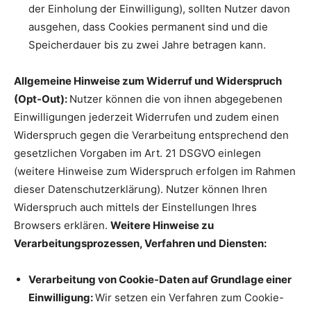
der Einholung der Einwilligung), sollten Nutzer davon
ausgehen, dass Cookies permanent sind und die
Speicherdauer bis zu zwei Jahre betragen kann.
Allgemeine Hinweise zum Widerruf und Widerspruch
(Opt-Out):
Nutzer können die von ihnen abgegebenen
Einwilligungen jederzeit Widerrufen und zudem einen
Widerspruch gegen die Verarbeitung entsprechend den
gesetzlichen Vorgaben im Art. 21 DSGVO einlegen
(weitere Hinweise zum Widerspruch erfolgen im Rahmen
dieser Datenschutzerklärung). Nutzer können Ihren
Widerspruch auch mittels der Einstellungen Ihres
Browsers erklären.
Weitere Hinweise zu
Verarbeitungsprozessen, Verfahren und Diensten:
Verarbeitung von Cookie-Daten auf Grundlage einer
Einwilligung:
Wir setzen ein Verfahren zum Cookie-