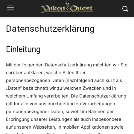
Datenschutzerklärung
Einleitung
Mit der folgenden Datenschutzerklärung möchten wir Sie
darüber aufklären, welche Arten Ihrer
personenbezogenen Daten (nachfolgend auch kurz als
„Daten“ bezeichnet) wir zu welchen Zwecken und in
welchem Umfang verarbeiten. Die Datenschutzerklärung
gilt für alle von uns durchgeführten Verarbeitungen
personenbezogener Daten, sowohl im Rahmen der
Erbringung unserer Leistungen als auch insbesondere
auf unseren Webseiten, in mobilen Applikationen sowie