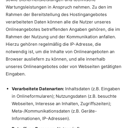
Wartungsleistungen in Anspruch nehmen. Zu den im
Rahmen der Bereitstellung des Hostingangebotes
verarbeiteten Daten können alle die Nutzer unseres
Onlineangebotes betreffenden Angaben gehören, die im
Rahmen der Nutzung und der Kommunikation anfallen.
Hierzu gehören regelmäßig die IP-Adresse, die
notwendig ist, um die Inhalte von Onlineangeboten an
Browser ausliefern zu können, und alle innerhalb
unseres Onlineangebotes oder von Webseiten getätigten
Eingaben.
Verarbeitete Datenarten:
Inhaltsdaten (z.B. Eingaben
in Onlineformularen); Nutzungsdaten (z.B. besuchte
Webseiten, Interesse an Inhalten, Zugriffszeiten);
Meta-/Kommunikationsdaten (z.B. Geräte-
Informationen, IP-Adressen).