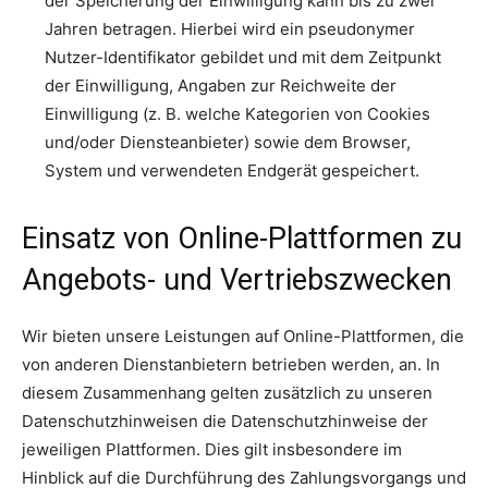
der Speicherung der Einwilligung kann bis zu zwei
Jahren betragen. Hierbei wird ein pseudonymer
Nutzer-Identifikator gebildet und mit dem Zeitpunkt
der Einwilligung, Angaben zur Reichweite der
Einwilligung (z. B. welche Kategorien von Cookies
und/oder Diensteanbieter) sowie dem Browser,
System und verwendeten Endgerät gespeichert.
Einsatz von Online-Plattformen zu
Angebots- und Vertriebszwecken
Wir bieten unsere Leistungen auf Online-Plattformen, die
von anderen Dienstanbietern betrieben werden, an. In
diesem Zusammenhang gelten zusätzlich zu unseren
Datenschutzhinweisen die Datenschutzhinweise der
jeweiligen Plattformen. Dies gilt insbesondere im
Hinblick auf die Durchführung des Zahlungsvorgangs und