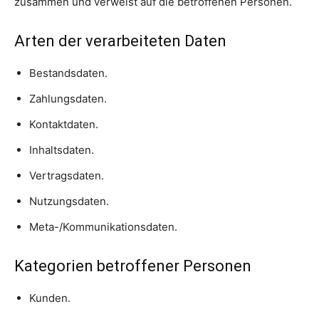
zusammen und verweist auf die betroffenen Personen.
Arten der verarbeiteten Daten
Bestandsdaten.
Zahlungsdaten.
Kontaktdaten.
Inhaltsdaten.
Vertragsdaten.
Nutzungsdaten.
Meta-/Kommunikationsdaten.
Kategorien betroffener Personen
Kunden.