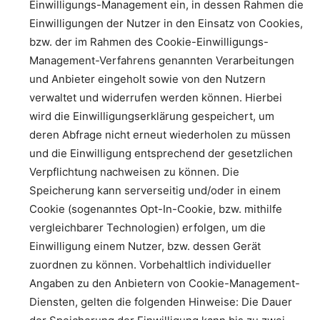
Einwilligungs-Management ein, in dessen Rahmen die
Einwilligungen der Nutzer in den Einsatz von Cookies,
bzw. der im Rahmen des Cookie-Einwilligungs-
Management-Verfahrens genannten Verarbeitungen
und Anbieter eingeholt sowie von den Nutzern
verwaltet und widerrufen werden können. Hierbei
wird die Einwilligungserklärung gespeichert, um
deren Abfrage nicht erneut wiederholen zu müssen
und die Einwilligung entsprechend der gesetzlichen
Verpflichtung nachweisen zu können. Die
Speicherung kann serverseitig und/oder in einem
Cookie (sogenanntes Opt-In-Cookie, bzw. mithilfe
vergleichbarer Technologien) erfolgen, um die
Einwilligung einem Nutzer, bzw. dessen Gerät
zuordnen zu können. Vorbehaltlich individueller
Angaben zu den Anbietern von Cookie-Management-
Diensten, gelten die folgenden Hinweise: Die Dauer