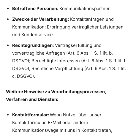
Betroffene Personen:
Kommunikationspartner.
Zwecke der Verarbeitung:
Kontaktanfragen und
Kommunikation; Erbringung vertraglicher Leistungen
und Kundenservice.
Rechtsgrundlagen:
Vertragserfüllung und
vorvertragliche Anfragen (Art. 6 Abs. 1 S. 1 lit. b.
DSGVO); Berechtigte Interessen (Art. 6 Abs. 1 S. 1 lit. f.
DSGVO); Rechtliche Verpflichtung (Art. 6 Abs. 1 S. 1 lit.
c. DSGVO).
Weitere Hinweise zu Verarbeitungsprozessen,
Verfahren und Diensten:
Kontaktformular:
Wenn Nutzer über unser
Kontaktformular, E-Mail oder andere
Kommunikationswege mit uns in Kontakt treten,