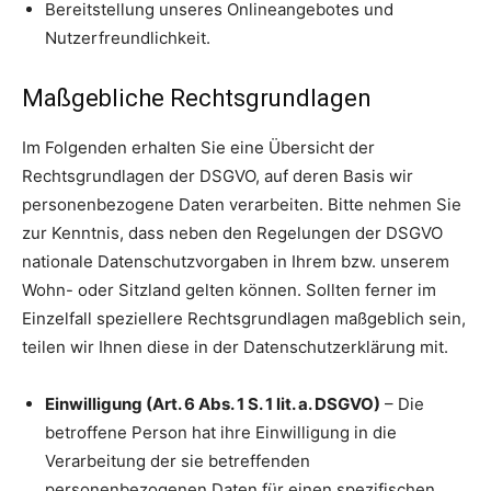
Bereitstellung unseres Onlineangebotes und
Nutzerfreundlichkeit.
Maßgebliche Rechtsgrundlagen
Im Folgenden erhalten Sie eine Übersicht der
Rechtsgrundlagen der DSGVO, auf deren Basis wir
personenbezogene Daten verarbeiten. Bitte nehmen Sie
zur Kenntnis, dass neben den Regelungen der DSGVO
nationale Datenschutzvorgaben in Ihrem bzw. unserem
Wohn- oder Sitzland gelten können. Sollten ferner im
Einzelfall speziellere Rechtsgrundlagen maßgeblich sein,
teilen wir Ihnen diese in der Datenschutzerklärung mit.
Einwilligung (Art. 6 Abs. 1 S. 1 lit. a. DSGVO)
– Die
betroffene Person hat ihre Einwilligung in die
Verarbeitung der sie betreffenden
personenbezogenen Daten für einen spezifischen