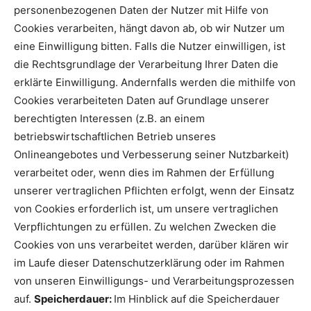
personenbezogenen Daten der Nutzer mit Hilfe von
Cookies verarbeiten, hängt davon ab, ob wir Nutzer um
eine Einwilligung bitten. Falls die Nutzer einwilligen, ist
die Rechtsgrundlage der Verarbeitung Ihrer Daten die
erklärte Einwilligung. Andernfalls werden die mithilfe von
Cookies verarbeiteten Daten auf Grundlage unserer
berechtigten Interessen (z.B. an einem
betriebswirtschaftlichen Betrieb unseres
Onlineangebotes und Verbesserung seiner Nutzbarkeit)
verarbeitet oder, wenn dies im Rahmen der Erfüllung
unserer vertraglichen Pflichten erfolgt, wenn der Einsatz
von Cookies erforderlich ist, um unsere vertraglichen
Verpflichtungen zu erfüllen. Zu welchen Zwecken die
Cookies von uns verarbeitet werden, darüber klären wir
im Laufe dieser Datenschutzerklärung oder im Rahmen
von unseren Einwilligungs- und Verarbeitungsprozessen
auf.
Speicherdauer:
Im Hinblick auf die Speicherdauer