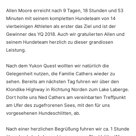
Allen Moore erreicht nach 9 Tagen, 18 Stunden und 53
Minuten mit seinem kompletten Hundeteam von 14
vierbeinigen Athleten als erster das Ziel und ist der
Gewinner des YQ 2018. Auch wir gratulierten Allen und
seinem Hundeteam herzlich zu dieser grandiosen
Leistung.
Nach dem Yukon Quest wollten wir natürlich die
Gelegenheit nutzen, die Familie Cathers wieder zu
sehen. Bereits am nächsten Tag fuhren wir über den
Klondike Highway in Richtung Norden zum Lake Laberge.
Dort holte uns Ned Cathers am vereinbarten Treffpunkt
am Ufer des zugefrorenen Sees, mit den für uns
vorgesehenen Hundeschlitten, ab.
Nach einer herzlichen Begrüßung fuhren wir ca. 1 Stunde