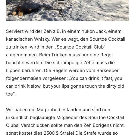
Serviert wird der Zeh z.B. in einem Yukon Jack, einem
kanadischen Whisky. Wer es wagt, den Sourtoe Cocktail
zu trinken, wird in den „Sourtoe Cocktail Club“
aufgenommen. Beim Trinken muss nur eine Regel
beachtet werden: Die schrumpelige Zehe muss die
Lippen berühren. Die Regeln werden vom Barkeeper
folgendermaßen vorgelesen: „You can drink it fast, you
can drink it slow, but your lips gonna touch the dirty old
toe“.
Wir haben die Mutprobe bestanden und sind nun
urkundlich beglaubigte Mitglieder des Sourtoe Cocktail
Clubs. Verschlucken sollte man den Zeh übrigens nicht,
sonst kostet dies 2500 $ Strafe! Die Strafe wurde so