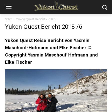
Start
Yukon Quest Bericht 2018 /6
Yukon Quest Bericht 2018 /6
Yukon Quest Reise Bericht
von Yasmin
Maschouf-Hofmann und Elke Fischer ©
Copyright Yasmin Maschouf-Hofmann und
Elke Fischer