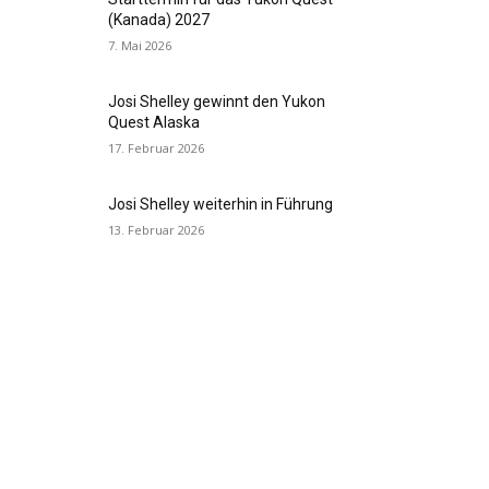
(Kanada) 2027
7. Mai 2026
Josi Shelley gewinnt den Yukon
Quest Alaska
17. Februar 2026
Josi Shelley weiterhin in Führung
13. Februar 2026