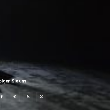
olgen Sie uns