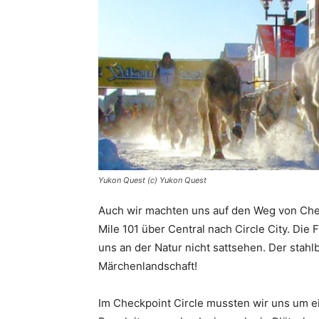
Yukon Quest (c) Yukon Quest
Auch wir machten uns auf den Weg von Che
Mile 101 über Central nach Circle City. Die
uns an der Natur nicht sattsehen. Der stahl
Märchenlandschaft!
Im Checkpoint Circle mussten wir uns um e