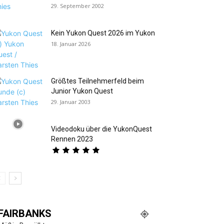
29. September 2002
Kein Yukon Quest 2026 im Yukon
18. Januar 2026
Größtes Teilnehmerfeld beim
Junior Yukon Quest
29. Januar 2003
Videodoku über die YukonQuest
Rennen 2023
FAIRBANKS