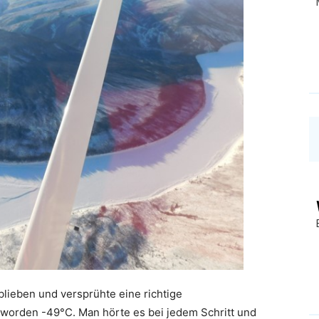
eblieben und versprühte eine richtige
worden -49°C. Man hörte es bei jedem Schritt und