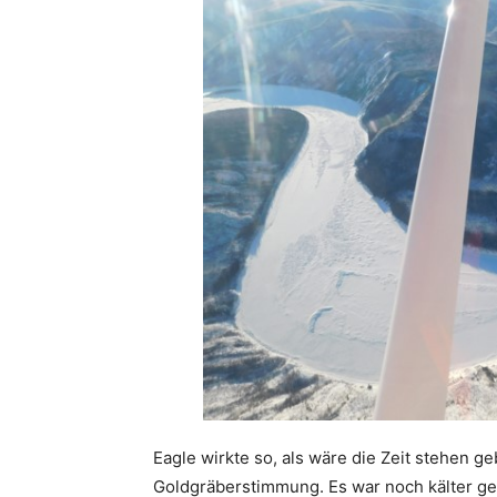
Eagle wirkte so, als wäre die Zeit stehen g
Goldgräberstimmung. Es war noch kälter ge