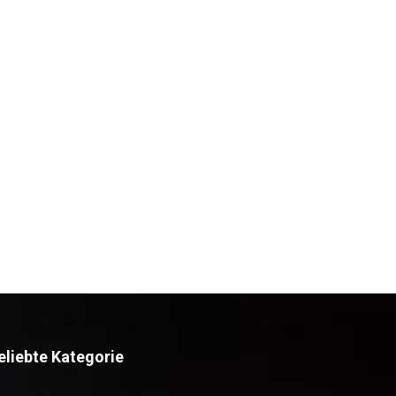
eliebte Kategorie