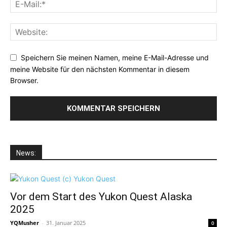
Speichern Sie meinen Namen, meine E-Mail-Adresse und
meine Website für den nächsten Kommentar in diesem
Browser.
News:
Vor dem Start des Yukon Quest Alaska
2025
YQMusher
-
31. Januar 2025
0