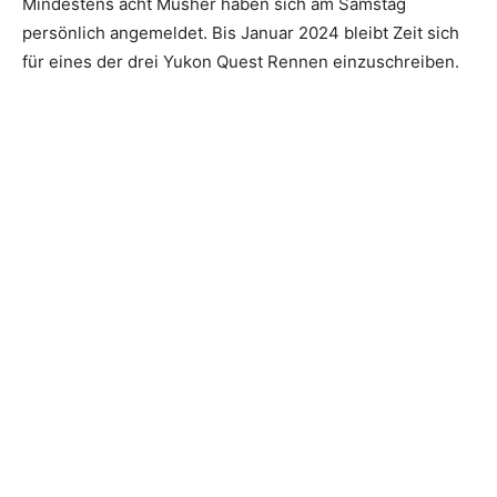
Mindestens acht Musher haben sich am Samstag
persönlich angemeldet. Bis Januar 2024 bleibt Zeit sich
für eines der drei Yukon Quest Rennen einzuschreiben.