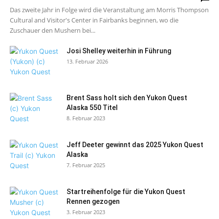
Das zweite Jahr in Folge wird die Veranstaltung am Morris Thompson
Cultural and Visitor's Center in Fairbanks beginnen, wo die
Zuschauer den Mushern bei...
Josi Shelley weiterhin in Führung
13. Februar 2026
Brent Sass holt sich den Yukon Quest
Alaska 550 Titel
8. Februar 2023
Jeff Deeter gewinnt das 2025 Yukon Quest
Alaska
7. Februar 2025
Startreihenfolge für die Yukon Quest
Rennen gezogen
3. Februar 2023