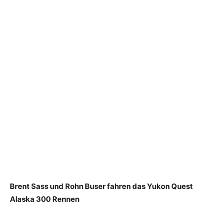
Brent Sass und Rohn Buser fahren das Yukon Quest
Alaska 300 Rennen