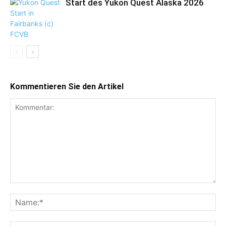
Start des Yukon Quest Alaska 2026
Kommentieren Sie den Artikel