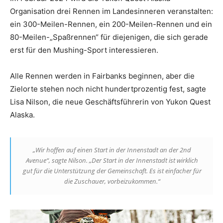
Organisation drei Rennen im Landesinneren veranstalten:
ein 300-Meilen-Rennen, ein 200-Meilen-Rennen und ein
80-Meilen-„Spaßrennen“ für diejenigen, die sich gerade
erst für den Mushing-Sport interessieren.
Alle Rennen werden in Fairbanks beginnen, aber die
Zielorte stehen noch nicht hundertprozentig fest, sagte
Lisa Nilson, die neue Geschäftsführerin von Yukon Quest
Alaska.
„Wir hoffen auf einen Start in der Innenstadt an der 2nd
Avenue“, sagte Nilson. „Der Start in der Innenstadt ist wirklich
gut für die Unterstützung der Gemeinschaft. Es ist einfacher für
die Zuschauer, vorbeizukommen.“