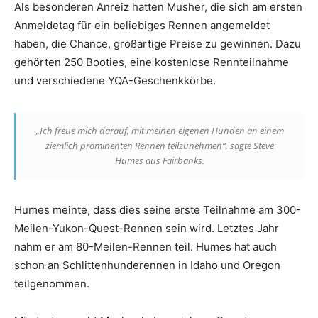
Als besonderen Anreiz hatten Musher, die sich am ersten
Anmeldetag für ein beliebiges Rennen angemeldet
haben, die Chance, großartige Preise zu gewinnen. Dazu
gehörten 250 Booties, eine kostenlose Rennteilnahme
und verschiedene YQA-Geschenkkörbe.
„Ich freue mich darauf, mit meinen eigenen Hunden an einem
ziemlich prominenten Rennen teilzunehmen“, sagte Steve
Humes aus Fairbanks.
Humes meinte, dass dies seine erste Teilnahme am 300-
Meilen-Yukon-Quest-Rennen sein wird. Letztes Jahr
nahm er am 80-Meilen-Rennen teil. Humes hat auch
schon an Schlittenhunderennen in Idaho und Oregon
teilgenommen.