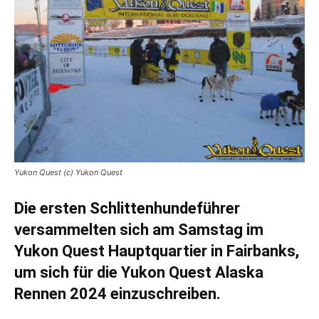
Yukon Quest (c) Yukon Quest
Die ersten Schlittenhundeführer
versammelten sich am Samstag im
Yukon Quest Hauptquartier in Fairbanks,
um sich für die Yukon Quest Alaska
Rennen 2024 einzuschreiben.