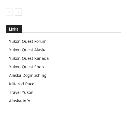
Links
Yukon Quest Forum
Yukon Quest Alaska
Yukon Quest Kanada
Yukon Quest Shop
Alaska Dogmushing
Iditarod Race
Travel Yukon
Alaska-Info