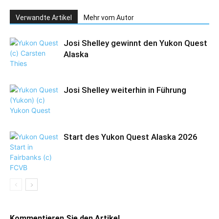
Verwandte Artikel
Mehr vom Autor
Josi Shelley gewinnt den Yukon Quest
Alaska
Josi Shelley weiterhin in Führung
Start des Yukon Quest Alaska 2026
Kommentieren Sie den Artikel