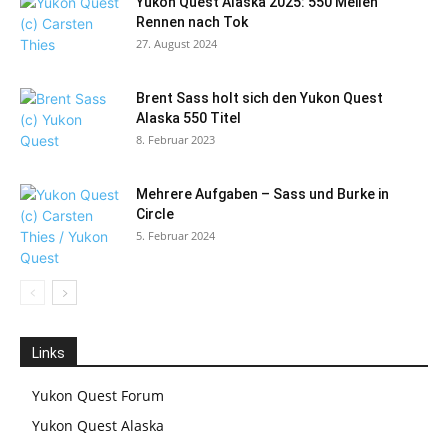
Yukon Quest Alaska 2025: 550 Meilen
Rennen nach Tok
27. August 2024
Brent Sass holt sich den Yukon Quest
Alaska 550 Titel
8. Februar 2023
Mehrere Aufgaben – Sass und Burke in
Circle
5. Februar 2024
Links
Yukon Quest Forum
Yukon Quest Alaska