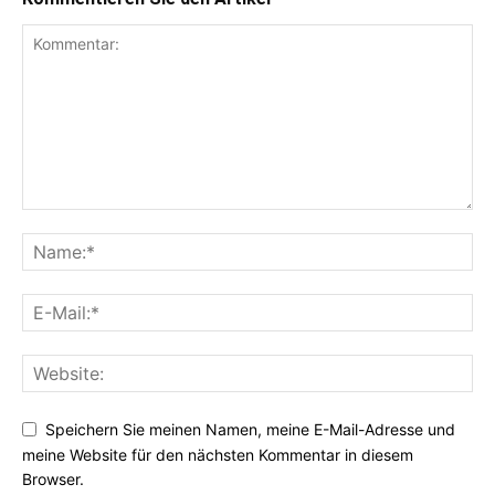
Speichern Sie meinen Namen, meine E-Mail-Adresse und
meine Website für den nächsten Kommentar in diesem
Browser.