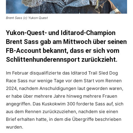
Brent Sass (c) Yukon Quest
Yukon-Quest- und Iditarod-Champion
Brent Sass gab am Mittwoch über seinen
FB-Account bekannt, dass er sich vom
Schlittenhunderennsport zurückzieht.
Im Februar disqualifizierte das Iditarod Trail Sled Dog
Race Sass nur wenige Tage vor dem Start vom Rennen
2024, nachdem Anschuldigungen laut geworden waren,
er habe über mehrere Jahre hinweg mehrere Frauen
angegriffen. Das Kuskokwim 300 forderte Sass auf, sich
aus dem Rennen zurückzuziehen, nachdem sie einen
Brief erhalten hatte, in dem die Übergriffe beschrieben
wurden.