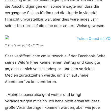
die Anschuldigungen ein, sondern sagte nur, dass die
vergangene Saison für ihn und die Hunde in vielerlei
Hinsicht unvorstellbar war, aber dies wäre jedes Jahr
seiner Karriere auf die eine oder andere Weise gewesen.
Yukon Quest (c) YQ / C. Thies
Sass veröffentlichte am Mittwoch auf der Facebook-Seite
seines Wild ’n Free Kennel einen Beitrag und kündigte
an, dass er sich vom Hundesport und den sozialen
Medien zurückziehen werde, um sich auf „neue
Abenteuer“ zu konzentrieren.
„Meine Lebensreise geht weiter und bringt
Veränderungen mit sich. Ich habe nicht erwartet, dass
große Veränderungen kommen würden, aber wie jede