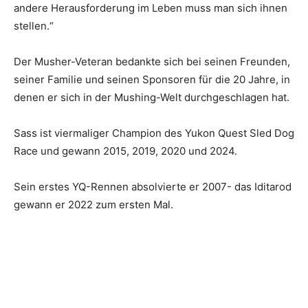
andere Herausforderung im Leben muss man sich ihnen
stellen.“
Der Musher-Veteran bedankte sich bei seinen Freunden,
seiner Familie und seinen Sponsoren für die 20 Jahre, in
denen er sich in der Mushing-Welt durchgeschlagen hat.
Sass ist viermaliger Champion des Yukon Quest Sled Dog
Race und gewann 2015, 2019, 2020 und 2024.
Sein erstes YQ-Rennen absolvierte er 2007- das Iditarod
gewann er 2022 zum ersten Mal.