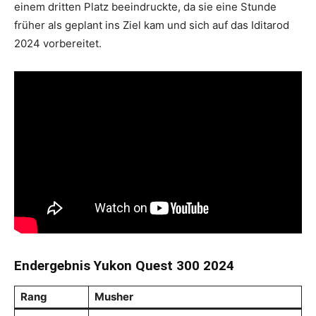
einem dritten Platz beeindruckte, da sie eine Stunde
früher als geplant ins Ziel kam und sich auf das Iditarod
2024 vorbereitet.
Endergebnis Yukon Quest 300 2024
Rang
Musher