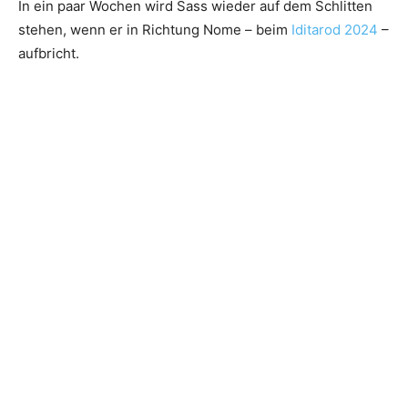
In ein paar Wochen wird Sass wieder auf dem Schlitten
stehen, wenn er in Richtung Nome – beim
Iditarod 2024
–
aufbricht.