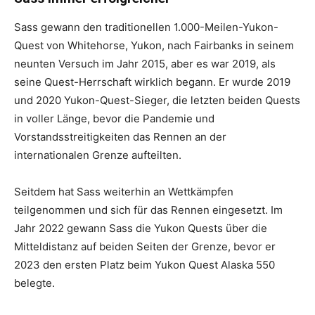
Sass gewann den traditionellen 1.000-Meilen-Yukon-
Quest von Whitehorse, Yukon, nach Fairbanks in seinem
neunten Versuch im Jahr 2015, aber es war 2019, als
seine Quest-Herrschaft wirklich begann. Er wurde 2019
und 2020 Yukon-Quest-Sieger, die letzten beiden Quests
in voller Länge, bevor die Pandemie und
Vorstandsstreitigkeiten das Rennen an der
internationalen Grenze aufteilten.
Seitdem hat Sass weiterhin an Wettkämpfen
teilgenommen und sich für das Rennen eingesetzt. Im
Jahr 2022 gewann Sass die Yukon Quests über die
Mitteldistanz auf beiden Seiten der Grenze, bevor er
2023 den ersten Platz beim Yukon Quest Alaska 550
belegte.