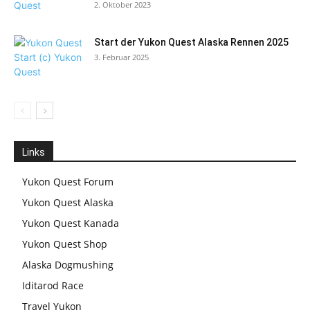
2. Oktober 2023
Start der Yukon Quest Alaska Rennen 2025
3. Februar 2025
Links
Yukon Quest Forum
Yukon Quest Alaska
Yukon Quest Kanada
Yukon Quest Shop
Alaska Dogmushing
Iditarod Race
Travel Yukon