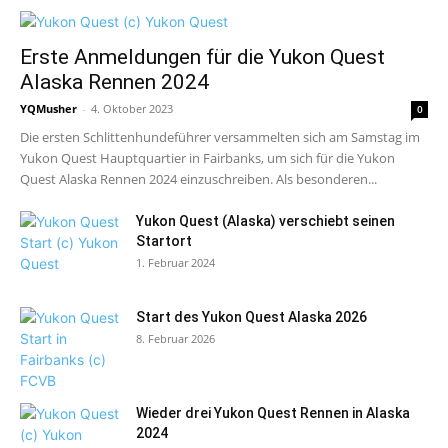
Erste Anmeldungen für die Yukon Quest
Alaska Rennen 2024
YQMusher
-
4. Oktober 2023
0
Die ersten Schlittenhundeführer versammelten sich am Samstag im
Yukon Quest Hauptquartier in Fairbanks, um sich für die Yukon
Quest Alaska Rennen 2024 einzuschreiben. Als besonderen...
Yukon Quest (Alaska) verschiebt seinen
Startort
1. Februar 2024
Start des Yukon Quest Alaska 2026
8. Februar 2026
Wieder drei Yukon Quest Rennen in Alaska
2024