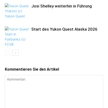
Josi Shelley weiterhin in Führung
Start des Yukon Quest Alaska 2026
Kommentieren Sie den Artikel