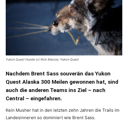
Yukon Quest Hunde (c) Rick Massie, Yukon Quest
Nachdem Brent Sass souverän das Yukon
Quest Alaska 300 Meilen gewonnen hat, sind
auch die anderen Teams ins Ziel – nach
Central – eingefahren.
Kein Musher hat in den letzten zehn Jahren die Trails im
Landesinneren so dominiert wie Brent Sass.