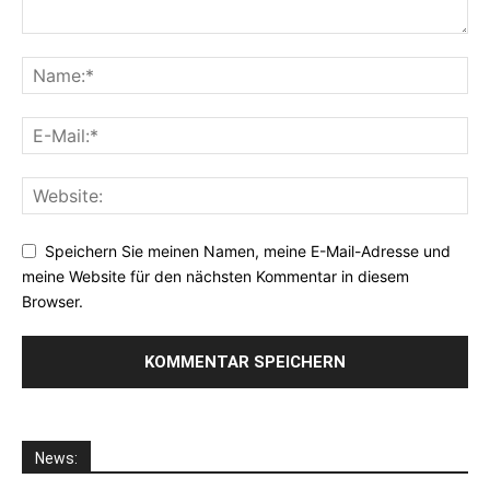
Speichern Sie meinen Namen, meine E-Mail-Adresse und
meine Website für den nächsten Kommentar in diesem
Browser.
News: