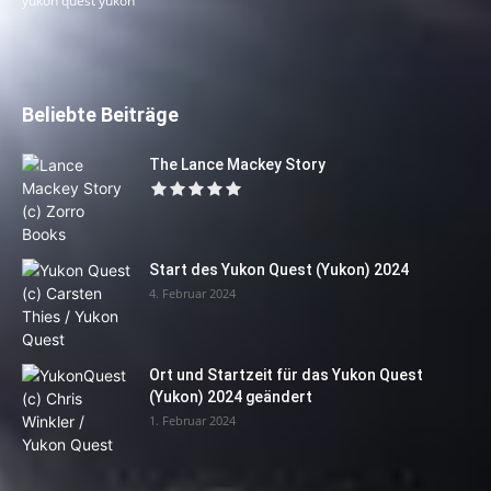
yukon quest yukon
Beliebte Beiträge
The Lance Mackey Story
Start des Yukon Quest (Yukon) 2024
4. Februar 2024
Ort und Startzeit für das Yukon Quest
(Yukon) 2024 geändert
1. Februar 2024