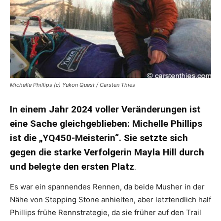
Michelle Phillips (c) Yukon Quest / Carsten Thies
In einem Jahr 2024 voller Veränderungen ist
eine Sache gleichgeblieben: Michelle Phillips
ist die „YQ450-Meisterin“. Sie setzte sich
gegen die starke Verfolgerin Mayla Hill durch
und belegte den ersten Platz
.
Es war ein spannendes Rennen, da beide Musher in der
Nähe von Stepping Stone anhielten, aber letztendlich half
Phillips frühe Rennstrategie, da sie früher auf den Trail