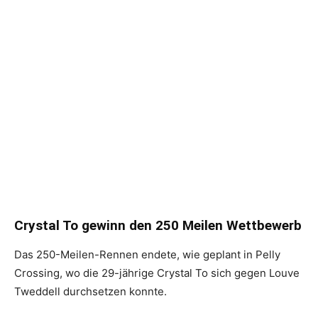
Crystal To gewinn den 250 Meilen Wettbewerb
Das 250-Meilen-Rennen endete, wie geplant in Pelly
Crossing, wo die 29-jährige Crystal To sich gegen Louve
Tweddell durchsetzen konnte.