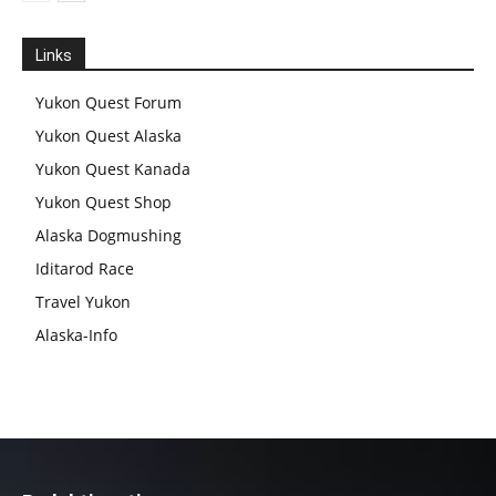
Links
Yukon Quest Forum
Yukon Quest Alaska
Yukon Quest Kanada
Yukon Quest Shop
Alaska Dogmushing
Iditarod Race
Travel Yukon
Alaska-Info