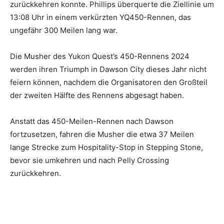
zurückkehren konnte. Phillips überquerte die Ziellinie um
13:08 Uhr in einem verkürzten YQ450-Rennen, das
ungefähr 300 Meilen lang war.
Die Musher des Yukon Quest’s 450-Rennens 2024
werden ihren Triumph in Dawson City dieses Jahr nicht
feiern können, nachdem die Organisatoren den Großteil
der zweiten Hälfte des Rennens abgesagt haben.
Anstatt das 450-Meilen-Rennen nach Dawson
fortzusetzen, fahren die Musher die etwa 37 Meilen
lange Strecke zum Hospitality-Stop in Stepping Stone,
bevor sie umkehren und nach Pelly Crossing
zurückkehren.