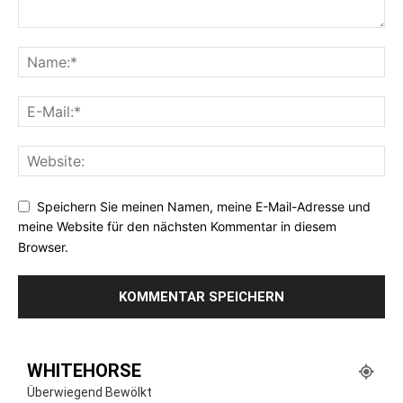
Speichern Sie meinen Namen, meine E-Mail-Adresse und
meine Website für den nächsten Kommentar in diesem
Browser.
WHITEHORSE
Überwiegend Bewölkt