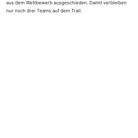
aus dem Wettbewerb ausgeschieden. Damit verbleiben
nur noch drei Teams auf dem Trail.