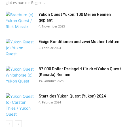
gibt es nun die Regeln...
Yukon Quest Yukon: 100 Meilen Rennen
geplant
4. November 2025
Eisige Konditionen und zwei Musher fehlten
2. Februar 2024
87.000 Dollar Preisgeld für drei Yukon Quest
(Kanada) Rennen
19. Oktober 2023
Start des Yukon Quest (Yukon) 2024
4. Februar 2024