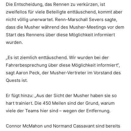
Die Entscheidung, das Rennen zu verkürzen, ist
zweifellos für viele Beteiligte enttäuschend, kommt aber
nicht völlig unerwartet. Renn-Marschall Severs sagte,
dass die Musher während des Musher-Meetings vor dem
Start des Rennens über diese Möglichkeit informiert
wurden.
„Es ist ziemlich enttäuschend. Wir wurden bei der
Fahrerbesprechung über diese Möglichkeit informiert“,
sagt Aaron Peck, der Musher-Vertreter im Vorstand des
Quests ist.
Er fügt hinzu: „Aus der Sicht der Musher haben sie so
hart trainiert. Die 450 Meilen sind der Grund, warum
viele der Teams hier sind – wegen der Entfernung.
Connor McMahon und Normand Cassavant sind bereits