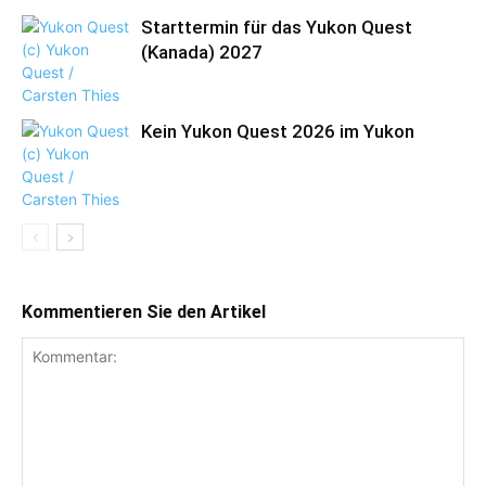
Starttermin für das Yukon Quest
(Kanada) 2027
Kein Yukon Quest 2026 im Yukon
Kommentieren Sie den Artikel