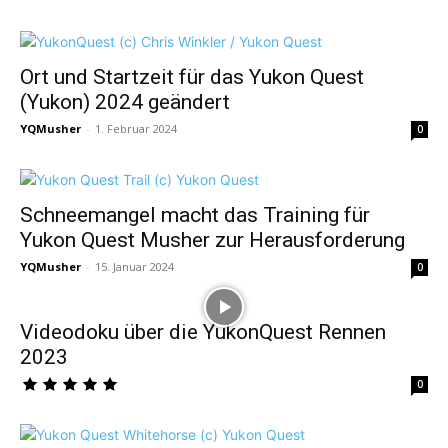
Ort und Startzeit für das Yukon Quest
(Yukon) 2024 geändert
YQMusher
-
1. Februar 2024
0
Schneemangel macht das Training für
Yukon Quest Musher zur Herausforderung
YQMusher
-
15. Januar 2024
0
Videodoku über die YukonQuest Rennen
2023
0