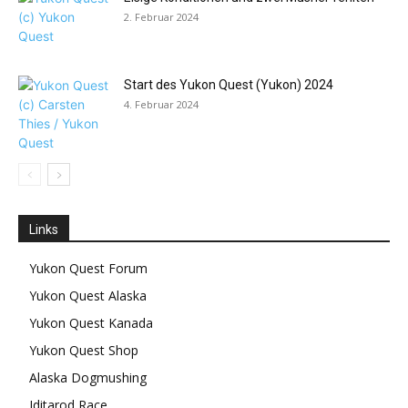
2. Februar 2024
Start des Yukon Quest (Yukon) 2024
4. Februar 2024
Links
Yukon Quest Forum
Yukon Quest Alaska
Yukon Quest Kanada
Yukon Quest Shop
Alaska Dogmushing
Iditarod Race