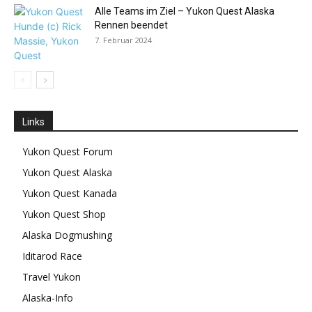
Alle Teams im Ziel – Yukon Quest Alaska
Rennen beendet
7. Februar 2024
Links
Yukon Quest Forum
Yukon Quest Alaska
Yukon Quest Kanada
Yukon Quest Shop
Alaska Dogmushing
Iditarod Race
Travel Yukon
Alaska-Info