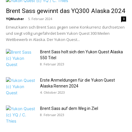
Brent Sass gewinnt das YQ300 Alaska 2024
YQMusher
-
5. Februar 2024
0
Erneut kann sich Brent Sass gegen seine Konkurrenz durchsetzen
und siegt völlig ungefährdet beim Yukon Quest 300 Meilen
Wettbewerb in Alaska. Der Yukon Quest...
Brent Sass holt sich den Yukon Quest Alaska
550 Titel
8. Februar 2023
Erste Anmeldungen für die Yukon Quest
Alaska Rennen 2024
4. Oktober 2023
Brent Sass auf dem Weg in Ziel
8. Februar 2023