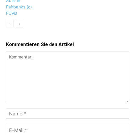
Kommentieren Sie den Artikel