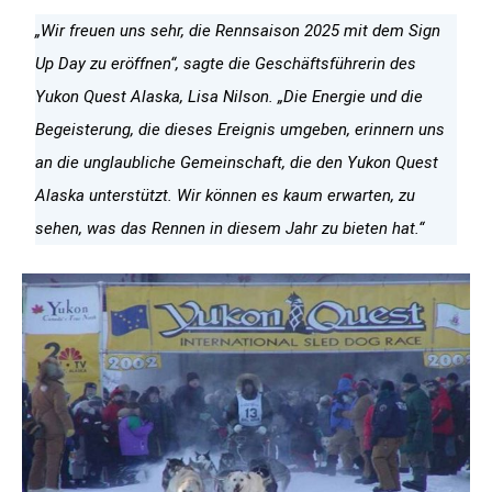
„Wir freuen uns sehr, die Rennsaison 2025 mit dem Sign
Up Day zu eröffnen“, sagte die Geschäftsführerin des
Yukon Quest Alaska, Lisa Nilson. „Die Energie und die
Begeisterung, die dieses Ereignis umgeben, erinnern uns
an die unglaubliche Gemeinschaft, die den Yukon Quest
Alaska unterstützt. Wir können es kaum erwarten, zu
sehen, was das Rennen in diesem Jahr zu bieten hat.“