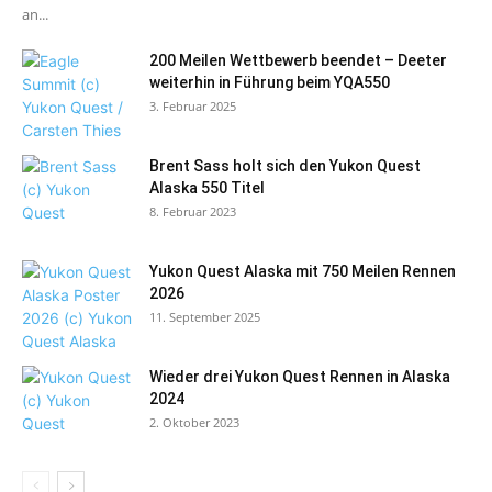
an...
200 Meilen Wettbewerb beendet – Deeter
weiterhin in Führung beim YQA550
3. Februar 2025
Brent Sass holt sich den Yukon Quest
Alaska 550 Titel
8. Februar 2023
Yukon Quest Alaska mit 750 Meilen Rennen
2026
11. September 2025
Wieder drei Yukon Quest Rennen in Alaska
2024
2. Oktober 2023