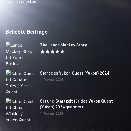
yukon quest yukon
Beliebte Beiträge
The Lance Mackey Story
Start des Yukon Quest (Yukon) 2024
4. Februar 2024
Ort und Startzeit für das Yukon Quest
(Yukon) 2024 geändert
1. Februar 2024