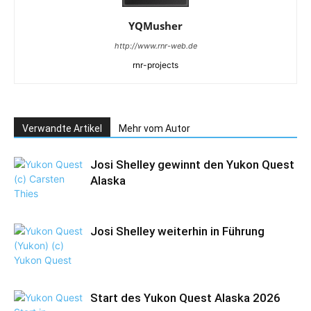
YQMusher
http://www.rnr-web.de
rnr-projects
Verwandte Artikel
Mehr vom Autor
Josi Shelley gewinnt den Yukon Quest
Alaska
Josi Shelley weiterhin in Führung
Start des Yukon Quest Alaska 2026