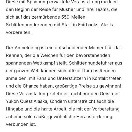
Diese mit Spannung erwartete Veranstaltung markiert
den Beginn der Reise für Musher und ihre Teams, die
sich auf das zermürbende 550-Meilen-
Schlittenhunderennen mit Start in Fairbanks, Alaska,
vorbereiten.
Der Anmeldetag ist ein entscheidender Moment für das
Rennen, der die Weichen für den bevorstehenden
spannenden Wettkampf stellt. Schlittenhundeführer aus
der ganzen Welt können sich offiziell für das Rennen
anmelden, mit Fans und Unterstützern in Kontakt treten
und die Chance haben, großartige Preise zu gewinnen!
Diese Veranstaltung zelebriert nicht nur den Geist des
Yukon Quest Alaska, sondern unterstreicht auch die
Hingabe und die harte Arbeit, die mit der Vorbereitung
auf eine solch außergewöhnliche Herausforderung
verbunden ist.