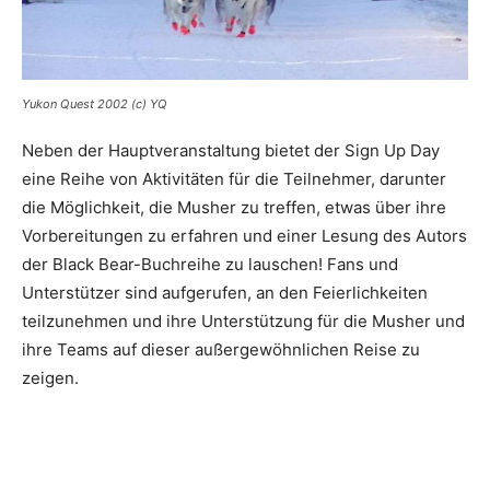
Yukon Quest 2002 (c) YQ
Neben der Hauptveranstaltung bietet der Sign Up Day
eine Reihe von Aktivitäten für die Teilnehmer, darunter
die Möglichkeit, die Musher zu treffen, etwas über ihre
Vorbereitungen zu erfahren und einer Lesung des Autors
der Black Bear-Buchreihe zu lauschen! Fans und
Unterstützer sind aufgerufen, an den Feierlichkeiten
teilzunehmen und ihre Unterstützung für die Musher und
ihre Teams auf dieser außergewöhnlichen Reise zu
zeigen.