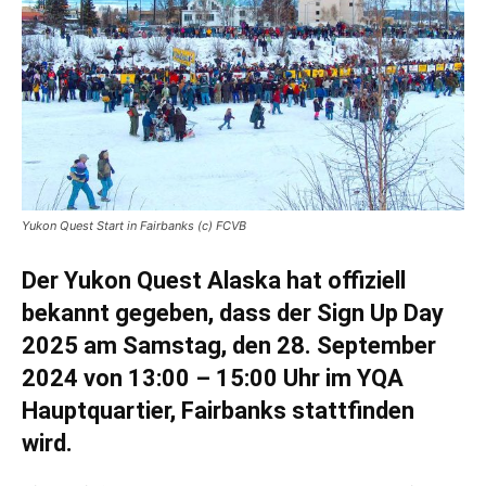
Yukon Quest Start in Fairbanks (c) FCVB
Der Yukon Quest Alaska hat offiziell
bekannt gegeben, dass der Sign Up Day
2025 am Samstag, den 28. September
2024 von 13:00 – 15:00 Uhr im YQA
Hauptquartier, Fairbanks stattfinden
wird.