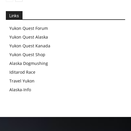
Links
Yukon Quest Forum
Yukon Quest Alaska
Yukon Quest Kanada
Yukon Quest Shop
Alaska Dogmushing
Iditarod Race
Travel Yukon
Alaska-Info