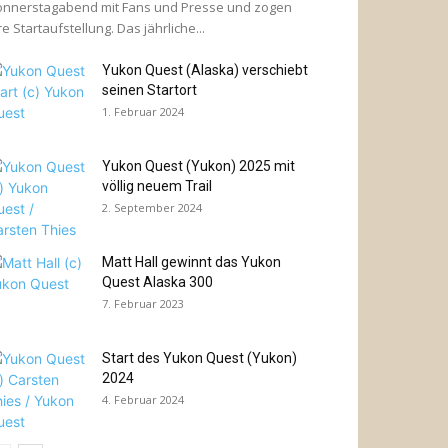
nnerstagabend mit Fans und Presse und zogen
re Startaufstellung. Das jährliche...
Yukon Quest (Alaska) verschiebt
seinen Startort
1. Februar 2024
Yukon Quest (Yukon) 2025 mit
völlig neuem Trail
2. September 2024
Matt Hall gewinnt das Yukon
Quest Alaska 300
7. Februar 2023
Start des Yukon Quest (Yukon)
2024
4. Februar 2024