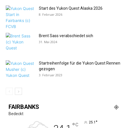
Start des Yukon Quest Alaska 2026
8. Februar 2026
Brent Sass verabschiedet sich
31. Mai 2024
Startreihenfolge für die Yukon Quest Rennen
gezogen
3. Februar 2023
FAIRBANKS
Bedeckt
°
25.1
°
C