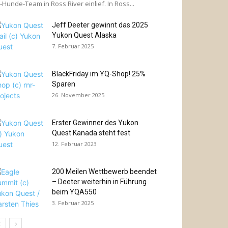
-Hunde-Team in Ross River einlief. In Ross...
Jeff Deeter gewinnt das 2025
Yukon Quest Alaska
7. Februar 2025
BlackFriday im YQ-Shop! 25%
Sparen
26. November 2025
Erster Gewinner des Yukon
Quest Kanada steht fest
12. Februar 2023
200 Meilen Wettbewerb beendet
– Deeter weiterhin in Führung
beim YQA550
3. Februar 2025