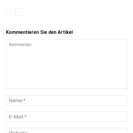
Kommentieren Sie den Artikel