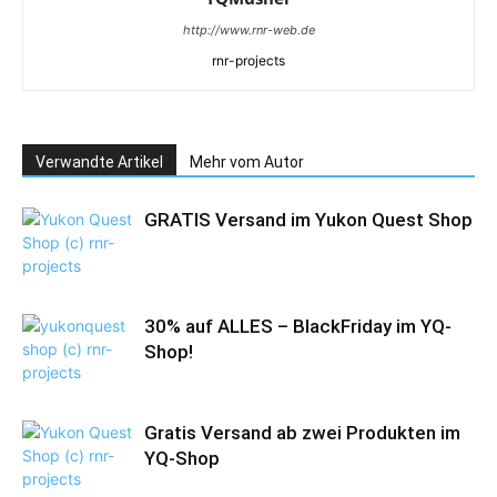
http://www.rnr-web.de
rnr-projects
Verwandte Artikel
Mehr vom Autor
GRATIS Versand im Yukon Quest Shop
30% auf ALLES – BlackFriday im YQ-
Shop!
Gratis Versand ab zwei Produkten im
YQ-Shop