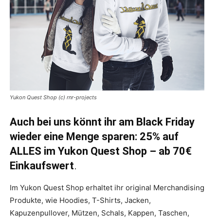
Yukon Quest Shop (c) rnr-projects
Auch bei uns könnt ihr am Black Friday
wieder eine Menge sparen: 25% auf
ALLES im Yukon Quest Shop – ab 70€
Einkaufswert
.
Im Yukon Quest Shop erhaltet ihr original Merchandising
Produkte, wie Hoodies, T-Shirts, Jacken,
Kapuzenpullover, Mützen, Schals, Kappen, Taschen,