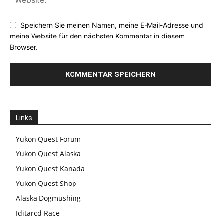
Speichern Sie meinen Namen, meine E-Mail-Adresse und
meine Website für den nächsten Kommentar in diesem
Browser.
Links
Yukon Quest Forum
Yukon Quest Alaska
Yukon Quest Kanada
Yukon Quest Shop
Alaska Dogmushing
Iditarod Race