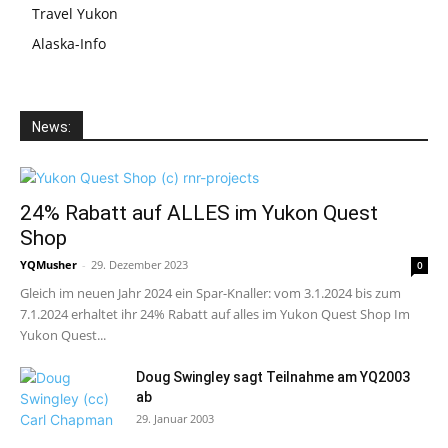
Travel Yukon
Alaska-Info
News:
24% Rabatt auf ALLES im Yukon Quest
Shop
YQMusher
-
29. Dezember 2023
0
Gleich im neuen Jahr 2024 ein Spar-Knaller: vom 3.1.2024 bis zum
7.1.2024 erhaltet ihr 24% Rabatt auf alles im Yukon Quest Shop Im
Yukon Quest...
Doug Swingley sagt Teilnahme am YQ2003
ab
29. Januar 2003