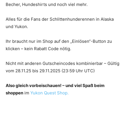
Becher, Hundeshirts und noch viel mehr.
Alles für die Fans der Schlittenhunderennen in Alaska
und Yukon.
Ihr braucht nur im Shop auf den „Einlösen“-Button zu
klicken – kein Rabatt Code nötig.
Nicht mit anderen Gutscheincodes kombinierbar – Gültig
vom 28.11.25 bis 29.11.2025 (23:59 Uhr UTC)
Also gleich vorbeischauen! – und viel Spaß beim
shoppen
im
Yukon Quest Shop.