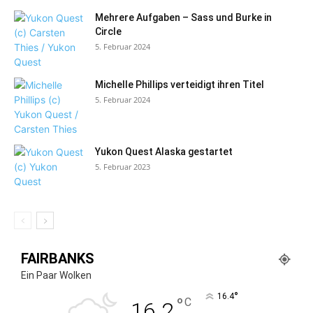
Mehrere Aufgaben – Sass und Burke in
Circle
5. Februar 2024
Michelle Phillips verteidigt ihren Titel
5. Februar 2024
Yukon Quest Alaska gestartet
5. Februar 2023
FAIRBANKS
Ein Paar Wolken
°
16.4
°
C
16.2