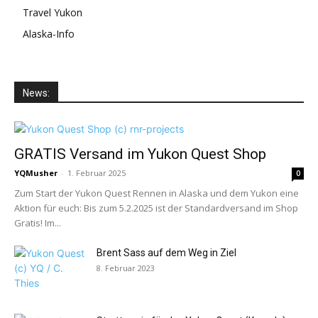
Travel Yukon
Alaska-Info
News:
GRATIS Versand im Yukon Quest Shop
YQMusher
-
1. Februar 2025
0
Zum Start der Yukon Quest Rennen in Alaska und dem Yukon eine
Aktion für euch: Bis zum 5.2.2025 ist der Standardversand im Shop
Gratis! Im...
Brent Sass auf dem Weg in Ziel
8. Februar 2023