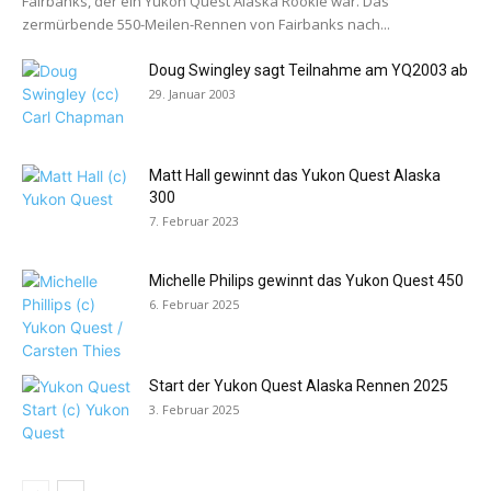
Fairbanks, der ein Yukon Quest Alaska Rookie war. Das
zermürbende 550-Meilen-Rennen von Fairbanks nach...
Doug Swingley sagt Teilnahme am YQ2003 ab
29. Januar 2003
Matt Hall gewinnt das Yukon Quest Alaska
300
7. Februar 2023
Michelle Philips gewinnt das Yukon Quest 450
6. Februar 2025
Start der Yukon Quest Alaska Rennen 2025
3. Februar 2025